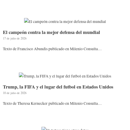
El campeón contra la mejor defensa del mundial
17 de julio de 2026
Texto de Francisco Abundis publicado en Milenio Consulta…
Trump, la FIFA y el lugar del futbol en Estados Unidos
10 de julio de 2026
Texto de Theresa Kernecker publicado en Milenio Consulta…