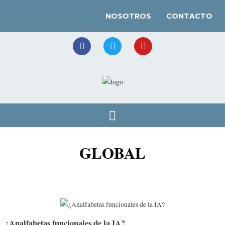
NOSOTROS
CONTACTO
GLOBAL
¿Analfabetas funcionales de la IA?