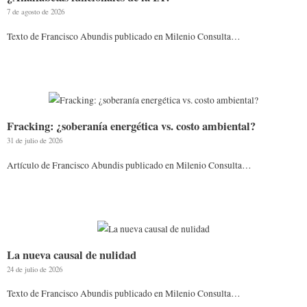
7 de agosto de 2026
Texto de Francisco Abundis publicado en Milenio Consulta…
Fracking: ¿soberanía energética vs. costo ambiental?
31 de julio de 2026
Artículo de Francisco Abundis publicado en Milenio Consulta…
La nueva causal de nulidad
24 de julio de 2026
Texto de Francisco Abundis publicado en Milenio Consulta…