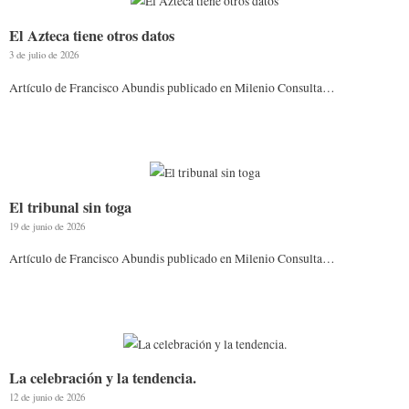
El Azteca tiene otros datos
3 de julio de 2026
Artículo de Francisco Abundis publicado en Milenio Consulta…
El tribunal sin toga
19 de junio de 2026
Artículo de Francisco Abundis publicado en Milenio Consulta…
La celebración y la tendencia.
12 de junio de 2026