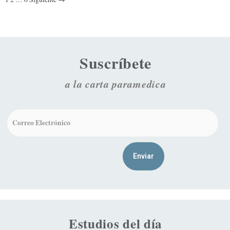
Suscríbete
a la carta paramedica
Estudios del día