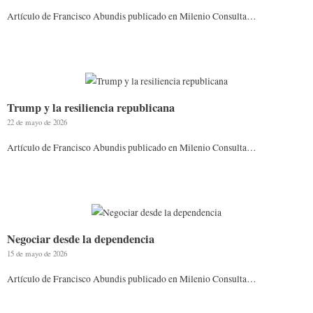
Artículo de Francisco Abundis publicado en Milenio Consulta…
Trump y la resiliencia republicana
22 de mayo de 2026
Artículo de Francisco Abundis publicado en Milenio Consulta…
Negociar desde la dependencia
15 de mayo de 2026
Artículo de Francisco Abundis publicado en Milenio Consulta…