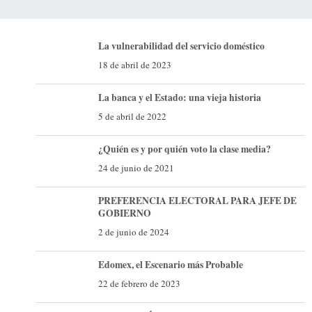
La vulnerabilidad del servicio doméstico
18 de abril de 2023
La banca y el Estado: una vieja historia
5 de abril de 2022
¿Quién es y por quién voto la clase media?
24 de junio de 2021
PREFERENCIA ELECTORAL PARA JEFE DE
GOBIERNO
2 de junio de 2024
Edomex, el Escenario más Probable
22 de febrero de 2023