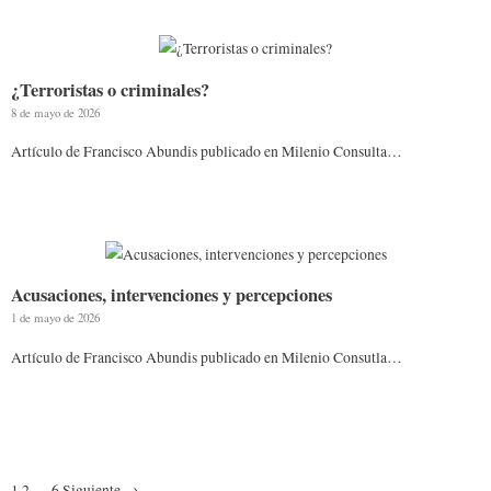
¿Terroristas o criminales?
8 de mayo de 2026
Artículo de Francisco Abundis publicado en Milenio Consulta…
Acusaciones, intervenciones y percepciones
1 de mayo de 2026
Artículo de Francisco Abundis publicado en Milenio Consutla…
1
2
…
6
Siguiente →