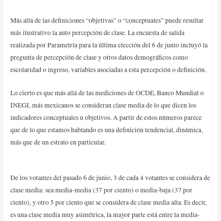
Más allá de las definiciones “objetivas” o “conceptuales” puede resultar
más ilustrativo la auto percepción de clase. La encuesta de salida
realizada por Parametría para la última elección del 6 de junio incluyó la
pregunta de percepción de clase y otros datos demográficos como
escolaridad o ingreso, variables asociadas a esta percepción o definición.
Lo cierto es que más allá de las mediciones de OCDE, Banco Mundial o
INEGI, más mexicanos se consideran clase media de lo que dicen los
indicadores conceptuales u objetivos. A partir de estos números parece
que de lo que estamos hablando es una definición tendencial, dinámica,
más que de un estrato en particular.
De los votantes del pasado 6 de junio, 3 de cada 4 votantes se considera de
clase media: sea media-media (37 por ciento) o media-baja (37 por
ciento), y otro 5 por ciento que se considera de clase media alta. Es decir,
es una clase media muy asimétrica, la mayor parte está entre la media-