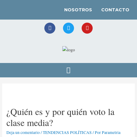
NOSOTROS
CONTACTO
¿Quién es y por quién voto la
clase media?
Deja un comentario
/
TENDENCIAS POLÍTICAS
/ Por
Parametria