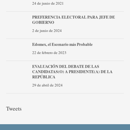
24 de junio de 2021
PREFERENCIA ELECTORAL PARA JEFE DE
GOBIERNO
2 de junio de 2024
Edomex, el Escenario más Probable
22 de febrero de 2023
EVALUACIÓN DEL DEBATE DE LAS
CANDIDATAS(O) A PRESIDENTE(A) DE LA
REPÚBLICA
29 de abril de 2024
Tweets