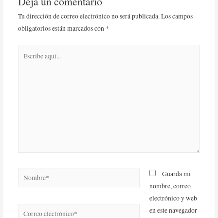
Deja un comentario
Tu dirección de correo electrónico no será publicada.
Los campos
obligatorios están marcados con
*
Guarda mi
nombre, correo
electrónico y web
en este navegador