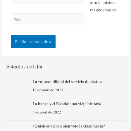
para la próxima
vez que comente.
Estudios del día
La vulnerabilidad del servicio doméstico
18 de abril de 2023
La banca y el Estado: una vieja historia
5 de abril de 2022
¿Quién es y por quién voto la clase media?