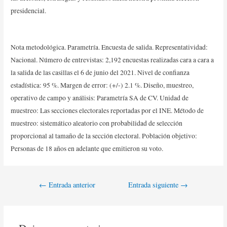
presidencial.
Nota metodológica. Parametría. Encuesta de salida. Representatividad:
Nacional. Número de entrevistas: 2,192 encuestas realizadas cara a cara a
la salida de las casillas el 6 de junio del 2021. Nivel de confianza
estadística: 95 %. Margen de error: (+/-) 2.1 %. Diseño, muestreo,
operativo de campo y análisis: Parametría SA de CV. Unidad de
muestreo: Las secciones electorales reportadas por el INE. Método de
muestreo: sistemático aleatorio con probabilidad de selección
proporcional al tamaño de la sección electoral. Población objetivo:
Personas de 18 años en adelante que emitieron su voto.
←
Entrada anterior
Entrada siguiente
→