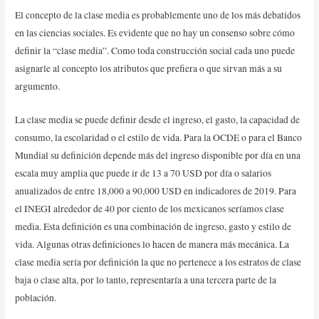
El concepto de la clase media es probablemente uno de los más debatidos
en las ciencias sociales. Es evidente que no hay un consenso sobre cómo
definir la “clase media”. Como toda construcción social cada uno puede
asignarle al concepto los atributos que prefiera o que sirvan más a su
argumento.
La clase media se puede definir desde el ingreso, el gasto, la capacidad de
consumo, la escolaridad o el estilo de vida. Para la OCDE o para el Banco
Mundial su definición depende más del ingreso disponible por día en una
escala muy amplia que puede ir de 13 a 70 USD por día o salarios
anualizados de entre 18,000 a 90,000 USD en indicadores de 2019. Para
el INEGI alrededor de 40 por ciento de los mexicanos seríamos clase
media. Esta definición es una combinación de ingreso, gasto y estilo de
vida. Algunas otras definiciones lo hacen de manera más mecánica. La
clase media sería por definición la que no pertenece a los estratos de clase
baja o clase alta, por lo tanto, representaría a una tercera parte de la
población.