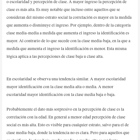
o escolaridad y percepción de clase. A mayor ingreso la percepción de
clase es más alta. Es muy notable que incluso entre aquellos que se
consideran del mismo estrato social la correlación es mayor en la medida
que aumenta o disminuye el ingreso. Por ejemplo, dentro de la categoría
clase media-media a medida que aumenta el ingreso la identificación es
mayor. Al contrario de lo que sucede con la clase media-baja, en la que a
medida que aumenta el ingreso la identificación es menor. Esta misma
lógica aplica a las percepciones de clase baja u clase alta.
En escolaridad se observa una tendencia similar. A mayor escolaridad
mayor identificación con la clase media alta o media. A menor
escolaridad mayor identificación con la clase media baja o baja.
Probablemente el dato más sorpresivo en la percepción de clase es la
correlación con la edad. En general a menor edad percepción de clase
social es más alta. Esto es visible para cualquier estrato, salvo para el de
clase media-baja, donde la tendencia no es clara. Pero para aquellos que