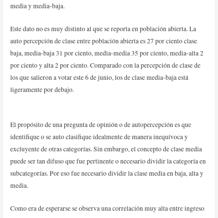
media y media-baja.
Este dato no es muy distinto al que se reporta en población abierta. La
auto percepción de clase entre población abierta es 27 por ciento clase
baja, media-baja 31 por ciento, media-media 35 por ciento, media-alta 2
por ciento y alta 2 por ciento. Comparado con la percepción de clase de
los que salieron a votar este 6 de junio, los de clase media-baja está
ligeramente por debajo.
El propósito de una pregunta de opinión o de autopercepción es que
identifique o se auto clasifique idealmente de manera inequívoca y
excluyente de otras categorías. Sin embargo, el concepto de clase media
puede ser tan difuso que fue pertinente o necesario dividir la categoría en
subcategorías. Por eso fue necesario dividir la clase media en baja, alta y
media.
Como era de esperarse se observa una correlación muy alta entre ingreso