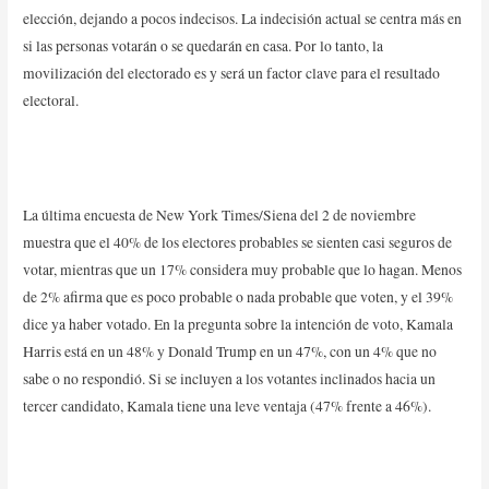
elección, dejando a pocos indecisos. La indecisión actual se centra más en
si las personas votarán o se quedarán en casa. Por lo tanto, la
movilización del electorado es y será un factor clave para el resultado
electoral.
La última encuesta de New York Times/Siena del 2 de noviembre
muestra que el 40% de los electores probables se sienten casi seguros de
votar, mientras que un 17% considera muy probable que lo hagan. Menos
de 2% afirma que es poco probable o nada probable que voten, y el 39%
dice ya haber votado. En la pregunta sobre la intención de voto, Kamala
Harris está en un 48% y Donald Trump en un 47%, con un 4% que no
sabe o no respondió. Si se incluyen a los votantes inclinados hacia un
tercer candidato, Kamala tiene una leve ventaja (47% frente a 46%).