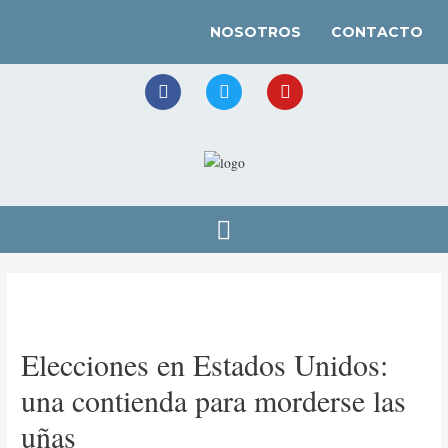
NOSOTROS
CONTACTO
Elecciones en Estados Unidos:
una contienda para morderse las
uñas