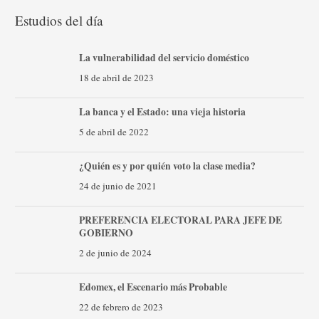
Estudios del día
La vulnerabilidad del servicio doméstico
18 de abril de 2023
La banca y el Estado: una vieja historia
5 de abril de 2022
¿Quién es y por quién voto la clase media?
24 de junio de 2021
PREFERENCIA ELECTORAL PARA JEFE DE
GOBIERNO
2 de junio de 2024
Edomex, el Escenario más Probable
22 de febrero de 2023