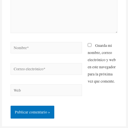
Guarda mi
nombre, correo
electrónico y web
en este navegador
para la próxima
vez que comente.