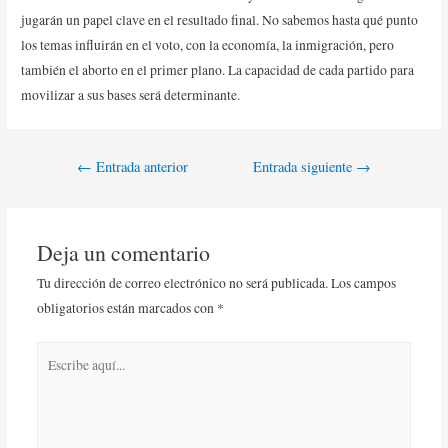
jugarán un papel clave en el resultado final. No sabemos hasta qué punto
los temas influirán en el voto, con la economía, la inmigración, pero
también el aborto en el primer plano. La capacidad de cada partido para
movilizar a sus bases será determinante.
←
Entrada anterior
Entrada siguiente
→
Deja un comentario
Tu dirección de correo electrónico no será publicada.
Los campos
obligatorios están marcados con
*