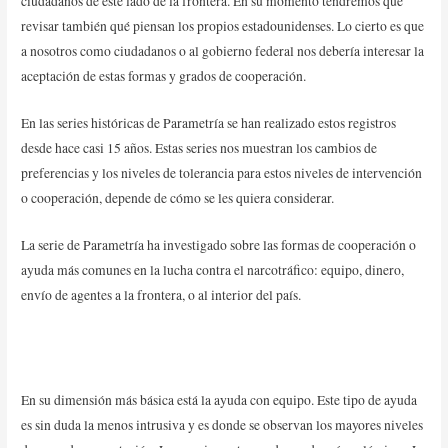
ciudadanos de este lado de la frontera. En su momento tendremos que
revisar también qué piensan los propios estadounidenses. Lo cierto es que
a nosotros como ciudadanos o al gobierno federal nos debería interesar la
aceptación de estas formas y grados de cooperación.
En las series históricas de Parametría se han realizado estos registros
desde hace casi 15 años. Estas series nos muestran los cambios de
preferencias y los niveles de tolerancia para estos niveles de intervención
o cooperación, depende de cómo se les quiera considerar.
La serie de Parametría ha investigado sobre las formas de cooperación o
ayuda más comunes en la lucha contra el narcotráfico: equipo, dinero,
envío de agentes a la frontera, o al interior del país.
En su dimensión más básica está la ayuda con equipo. Este tipo de ayuda
es sin duda la menos intrusiva y es donde se observan los mayores niveles