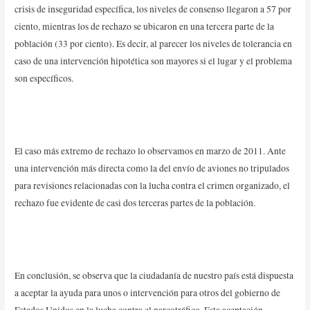
crisis de inseguridad específica, los niveles de consenso llegaron a 57 por
ciento, mientras los de rechazo se ubicaron en una tercera parte de la
población (33 por ciento). Es decir, al parecer los niveles de tolerancia en
caso de una intervención hipotética son mayores si el lugar y el problema
son específicos.
El caso más extremo de rechazo lo observamos en marzo de 2011. Ante
una intervención más directa como la del envío de aviones no tripulados
para revisiones relacionadas con la lucha contra el crimen organizado, el
rechazo fue evidente de casi dos terceras partes de la población.
En conclusión, se observa que la ciudadanía de nuestro país está dispuesta
a aceptar la ayuda para unos o intervención para otros del gobierno de
Estados Unidos en la lucha contra el narcotráfico. Esta aceptación