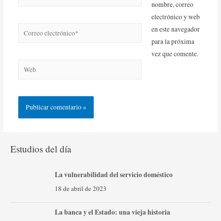
nombre, correo
electrónico y web
en este navegador
para la próxima
vez que comente.
Estudios del día
La vulnerabilidad del servicio doméstico
18 de abril de 2023
La banca y el Estado: una vieja historia