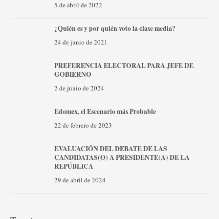
5 de abril de 2022
¿Quién es y por quién voto la clase media?
24 de junio de 2021
PREFERENCIA ELECTORAL PARA JEFE DE
GOBIERNO
2 de junio de 2024
Edomex, el Escenario más Probable
22 de febrero de 2023
EVALUACIÓN DEL DEBATE DE LAS
CANDIDATAS(O) A PRESIDENTE(A) DE LA
REPÚBLICA
29 de abril de 2024