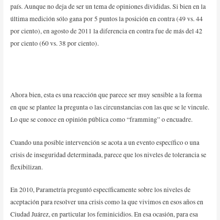
país. Aunque no deja de ser un tema de opiniones divididas. Si bien en la
última medición sólo gana por 5 puntos la posición en contra (49 vs. 44
por ciento), en agosto de 2011 la diferencia en contra fue de más del 42
por ciento (60 vs. 38 por ciento).
Ahora bien, esta es una reacción que parece ser muy sensible a la forma
en que se plantee la pregunta o las circunstancias con las que se le vincule.
Lo que se conoce en opinión pública como “framming” o encuadre.
Cuando una posible intervención se acota a un evento específico o una
crisis de inseguridad determinada, parece que los niveles de tolerancia se
flexibilizan.
En 2010, Parametría preguntó específicamente sobre los niveles de
aceptación para resolver una crisis como la que vivimos en esos años en
Ciudad Juárez, en particular los feminicidios. En esa ocasión, para esa