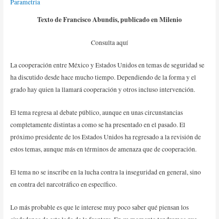
Parametria
Texto de Francisco Abundis, publicado en Milenio
Consulta
aquí
La cooperación entre México y Estados Unidos en temas de seguridad se
ha discutido desde hace mucho tiempo. Dependiendo de la forma y el
grado hay quien la llamará cooperación y otros incluso intervención.
El tema regresa al debate público, aunque en unas circunstancias
completamente distintas a como se ha presentado en el pasado. El
próximo presidente de los Estados Unidos ha regresado a la revisión de
estos temas, aunque más en términos de amenaza que de cooperación.
El tema no se inscribe en la lucha contra la inseguridad en general, sino
en contra del narcotráfico en específico.
Lo más probable es que le interese muy poco saber qué piensan los