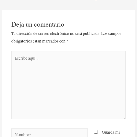
Deja un comentario
Tu dirección de correo electrónico no será publicada.
Los campos
obligatorios están marcados con
*
Guarda mi