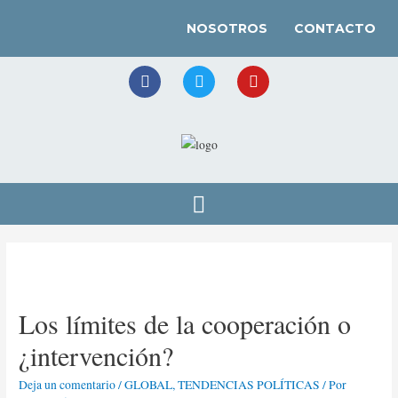
NOSOTROS
CONTACTO
Los límites de la cooperación o
¿intervención?
Deja un comentario
/
GLOBAL
,
TENDENCIAS POLÍTICAS
/ Por