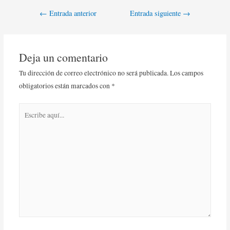
←
Entrada anterior
Entrada siguiente
→
Deja un comentario
Tu dirección de correo electrónico no será publicada.
Los campos
obligatorios están marcados con
*