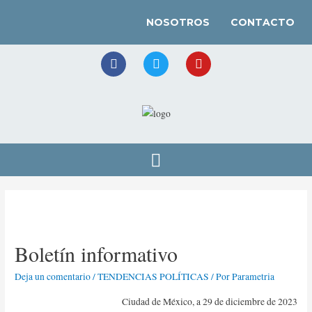
NOSOTROS
CONTACTO
Boletín informativo
Deja un comentario
/
TENDENCIAS POLÍTICAS
/ Por
Parametria
Ciudad de México, a 29 de diciembre de 2023