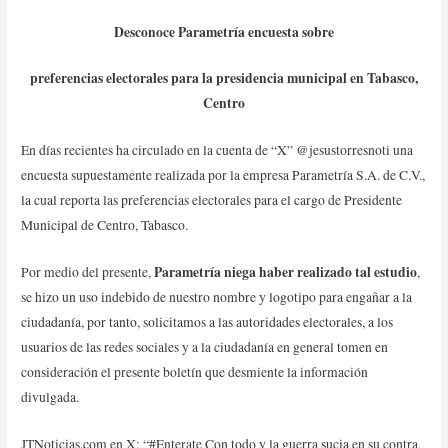
Desconoce Parametría encuesta sobre
preferencias electorales para la presidencia municipal en Tabasco,
Centro
En días recientes ha circulado en la cuenta de “X” @jesustorresnoti una
encuesta supuestamente realizada por la empresa Parametría S.A. de C.V.,
la cual reporta las preferencias electorales para el cargo de Presidente
Municipal de Centro, Tabasco.
Parametría niega haber realizado tal estudio
Por medio del presente,
,
se hizo un uso indebido de nuestro nombre y logotipo para engañar a la
ciudadanía, por tanto, solicitamos a las autoridades electorales, a los
usuarios de las redes sociales y a la ciudadanía en general tomen en
consideración el presente boletín que desmiente la información
divulgada.
JTNoticias.com en X: “#Enterate Con todo y la guerra sucia en su contra,