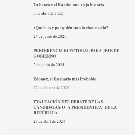
La banca y el Estado: una vieja historia
5 de abril de 2022
¿Quién es y por quién voto la clase media?
24 de junio de 2021
PREFERENCIA ELECTORAL PARA JEFE DE
GOBIERNO
2 de junio de 2024
Edomex, el Escenario más Probable
22 de febrero de 2023
EVALUACIÓN DEL DEBATE DE LAS
CANDIDATAS(O) A PRESIDENTE(A) DE LA
REPÚBLICA
29 de abril de 2024