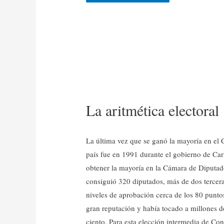
La aritmética electoral
La última vez que se ganó la mayoría en el 
país fue en 1991 durante el gobierno de Carl
obtener la mayoría en la Cámara de Diputado
consiguió 320 diputados, más de dos terceras
niveles de aprobación cerca de los 80 punt
gran reputación y había tocado a millones d
ciento. Para esta elección intermedia de Con