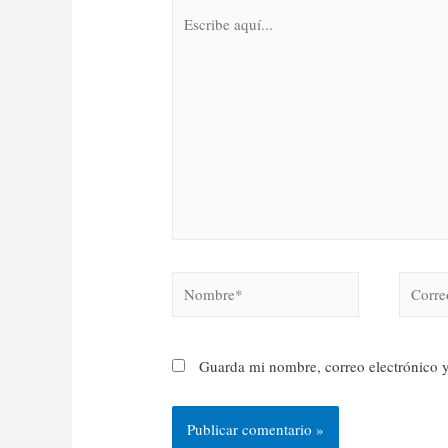
Guarda mi nombre, correo electrónico 