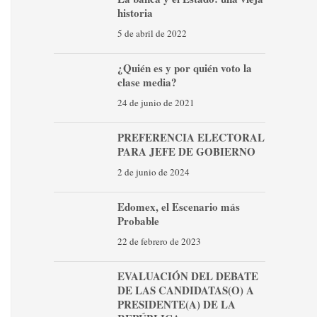
historia
5 de abril de 2022
¿Quién es y por quién voto la
clase media?
24 de junio de 2021
PREFERENCIA ELECTORAL
PARA JEFE DE GOBIERNO
2 de junio de 2024
Edomex, el Escenario más
Probable
22 de febrero de 2023
EVALUACIÓN DEL DEBATE
DE LAS CANDIDATAS(O) A
PRESIDENTE(A) DE LA