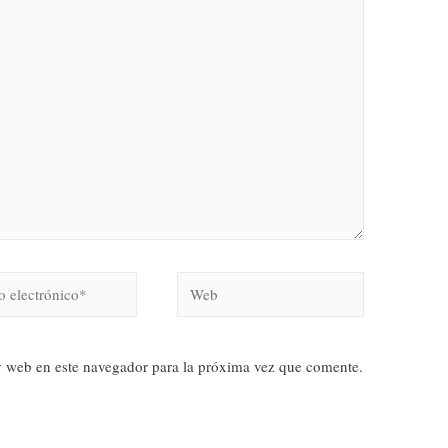
y web en este navegador para la próxima vez que comente.