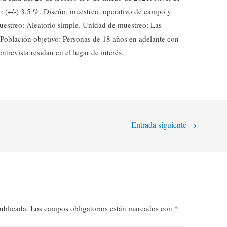
r: (+/-) 3.5 %. Diseño, muestreo, operativo de campo y
uestreo: Aleatorio simple. Unidad de muestreo: Las
. Población objetivo: Personas de 18 años en adelante con
trevista residan en el lugar de interés.
Entrada siguiente
→
ublicada.
Los campos obligatorios están marcados con
*