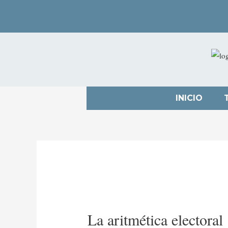
INICIO
La aritmética electoral