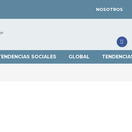
NOSOTROS
TENDENCIAS SOCIALES
GLOBAL
TENDENCIA