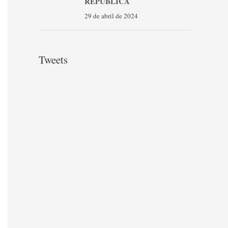
REPÚBLICA
29 de abril de 2024
Tweets