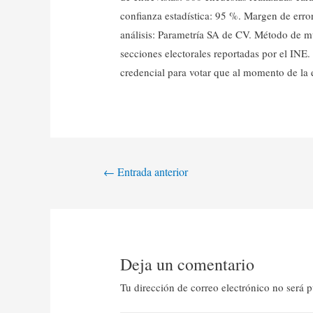
confianza estadística: 95 %. Margen de erro
análisis: Parametría SA de CV. Método de m
secciones electorales reportadas por el INE
credencial para votar que al momento de la en
←
Entrada anterior
Deja un comentario
Tu dirección de correo electrónico no será p