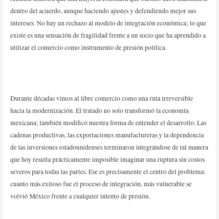
dentro del acuerdo, aunque haciendo ajustes y defendiendo mejor sus
intereses. No hay un rechazo al modelo de integración económica; lo que
existe es una sensación de fragilidad frente a un socio que ha aprendido a
utilizar el comercio como instrumento de presión política.
Durante décadas vimos al libre comercio como una ruta irreversible
hacia la modernización. El tratado no solo transformó la economía
mexicana; también modificó nuestra forma de entender el desarrollo. Las
cadenas productivas, las exportaciones manufactureras y la dependencia
de las inversiones estadounidenses terminaron integrándose de tal manera
que hoy resulta prácticamente imposible imaginar una ruptura sin costos
severos para todas las partes. Ese es precisamente el centro del problema:
cuanto más exitoso fue el proceso de integración, más vulnerable se
volvió México frente a cualquier intento de presión.