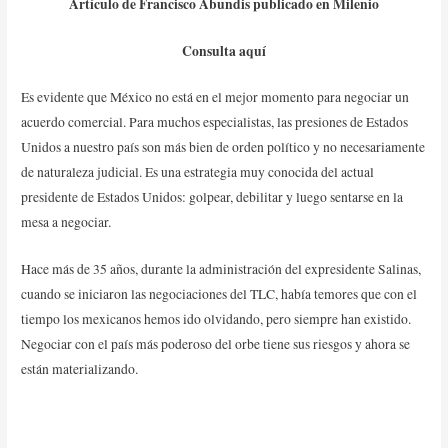
Artículo de Francisco Abundis publicado en Milenio
Consulta
aquí
Es evidente que México no está en el mejor momento para negociar un
acuerdo comercial. Para muchos especialistas, las presiones de Estados
Unidos a nuestro país son más bien de orden político y no necesariamente
de naturaleza judicial. Es una estrategia muy conocida del actual
presidente de Estados Unidos: golpear, debilitar y luego sentarse en la
mesa a negociar.
Hace más de 35 años, durante la administración del expresidente Salinas,
cuando se iniciaron las negociaciones del TLC, había temores que con el
tiempo los mexicanos hemos ido olvidando, pero siempre han existido.
Negociar con el país más poderoso del orbe tiene sus riesgos y ahora se
están materializando.