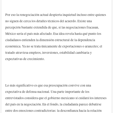
Por eso la renegociación actual despierta inquietud incluso entre quienes
no siguen de cerca los detalles técnicos del acuerdo. Existe una
percepción bastante extendida de que, si las negociaciones fracasan,
México sería el país más afectado. Esa idea revela hasta qué punto los
ciudadanos entienden la dimensión estructural de la dependencia
económica. Ya no se trata únicamente de exportaciones o aranceles; el
tratado atraviesa empleos, inversiones, estabilidad cambiaria y
expectativas de crecimiento.
Lo más significativo es que esa preocupación convive con una
expectativa de defensa nacional. Una parte importante de los
entrevistados considera que el gobierno mexicano sí cuidará los intereses
del país en la negociación. En el fondo, la ciudadanía parece debatirse
entre dos emociones contradictorias: la desconfianza hacia la relación