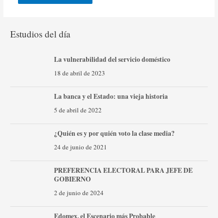
Estudios del día
La vulnerabilidad del servicio doméstico
18 de abril de 2023
La banca y el Estado: una vieja historia
5 de abril de 2022
¿Quién es y por quién voto la clase media?
24 de junio de 2021
PREFERENCIA ELECTORAL PARA JEFE DE
GOBIERNO
2 de junio de 2024
Edomex, el Escenario más Probable