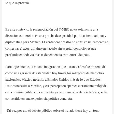
lo que se preveía.
En este contexto, la renegociación del T-MEC no es solamente una
discusión comercial. Es una prueba de capacidad política, institucional y
diplomática para México. El verdadero desafío no consiste únicamente en
conservar el acuerdo, sino en hacerlo sin aceptar condiciones que
profundicen todavía más la dependencia estructural del país.
Paradójicamente, la misma integración que durante años fue presentada
como una garantía de estabilidad hoy limita los márgenes de maniobra
nacionales. México necesita a Estados Unidos más de lo que Estados
Unidos necesita a México, y esa percepción aparece claramente reflejada
en la opinión pública. La asimetría ya no es una advertencia teórica; se ha
convertido en una experiencia política concreta.
Tal vez por eso el debate público sobre el tratado tiene hoy un tono