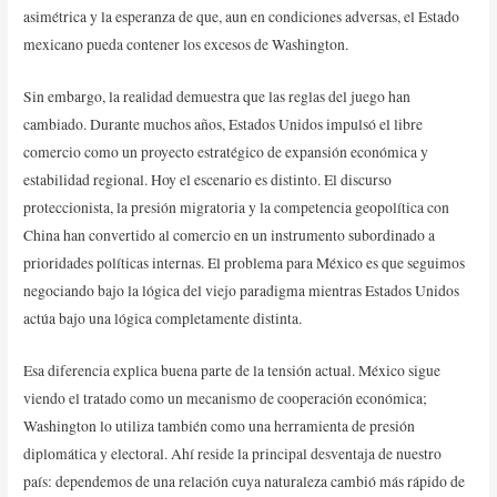
asimétrica y la esperanza de que, aun en condiciones adversas, el Estado
mexicano pueda contener los excesos de Washington.
Sin embargo, la realidad demuestra que las reglas del juego han
cambiado. Durante muchos años, Estados Unidos impulsó el libre
comercio como un proyecto estratégico de expansión económica y
estabilidad regional. Hoy el escenario es distinto. El discurso
proteccionista, la presión migratoria y la competencia geopolítica con
China han convertido al comercio en un instrumento subordinado a
prioridades políticas internas. El problema para México es que seguimos
negociando bajo la lógica del viejo paradigma mientras Estados Unidos
actúa bajo una lógica completamente distinta.
Esa diferencia explica buena parte de la tensión actual. México sigue
viendo el tratado como un mecanismo de cooperación económica;
Washington lo utiliza también como una herramienta de presión
diplomática y electoral. Ahí reside la principal desventaja de nuestro
país: dependemos de una relación cuya naturaleza cambió más rápido de