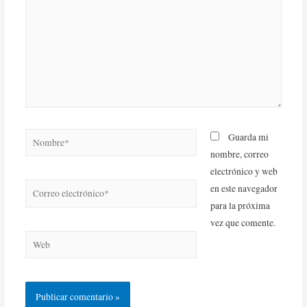
Guarda mi
nombre, correo
electrónico y web
en este navegador
para la próxima
vez que comente.