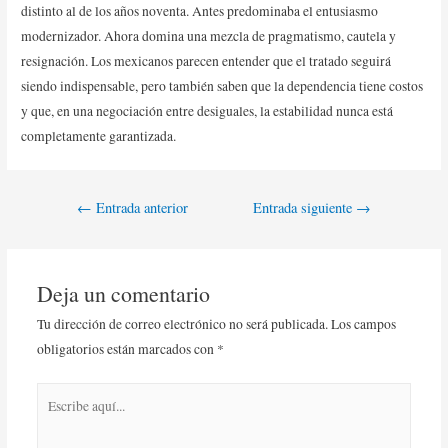
distinto al de los años noventa. Antes predominaba el entusiasmo
modernizador. Ahora domina una mezcla de pragmatismo, cautela y
resignación. Los mexicanos parecen entender que el tratado seguirá
siendo indispensable, pero también saben que la dependencia tiene costos
y que, en una negociación entre desiguales, la estabilidad nunca está
completamente garantizada.
←
Entrada anterior
Entrada siguiente
→
Deja un comentario
Tu dirección de correo electrónico no será publicada.
Los campos
obligatorios están marcados con
*