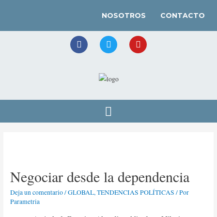
NOSOTROS
CONTACTO
Negociar desde la dependencia
Deja un comentario
/
GLOBAL
,
TENDENCIAS POLÍTICAS
/ Por
Parametria