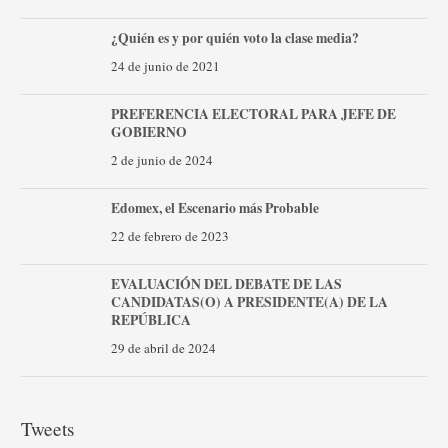
¿Quién es y por quién voto la clase media?
24 de junio de 2021
PREFERENCIA ELECTORAL PARA JEFE DE
GOBIERNO
2 de junio de 2024
Edomex, el Escenario más Probable
22 de febrero de 2023
EVALUACIÓN DEL DEBATE DE LAS
CANDIDATAS(O) A PRESIDENTE(A) DE LA
REPÚBLICA
29 de abril de 2024
Tweets