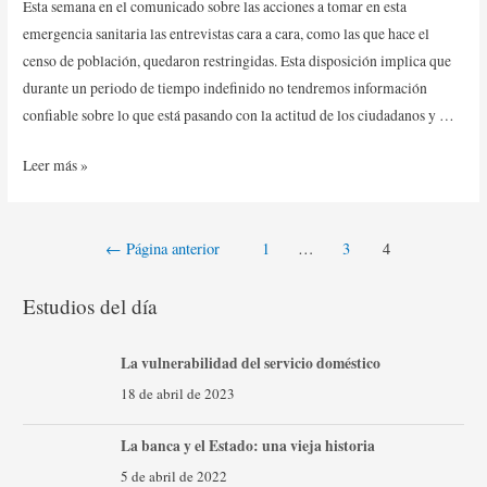
Esta semana en el comunicado sobre las acciones a tomar en esta
emergencia sanitaria las entrevistas cara a cara, como las que hace el
censo de población, quedaron restringidas. Esta disposición implica que
durante un periodo de tiempo indefinido no tendremos información
confiable sobre lo que está pasando con la actitud de los ciudadanos y …
Leer más »
←
Página anterior
1
…
3
4
Estudios del día
La vulnerabilidad del servicio doméstico
18 de abril de 2023
La banca y el Estado: una vieja historia
5 de abril de 2022