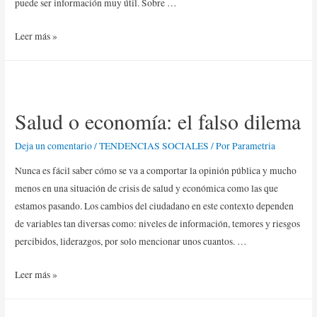
puede ser información muy útil. Sobre …
Leer más »
Salud o economía: el falso dilema
Deja un comentario
/
TENDENCIAS SOCIALES
/ Por
Parametria
Nunca es fácil saber cómo se va a comportar la opinión pública y mucho
menos en una situación de crisis de salud y económica como las que
estamos pasando. Los cambios del ciudadano en este contexto dependen
de variables tan diversas como: niveles de información, temores y riesgos
percibidos, liderazgos, por solo mencionar unos cuantos. …
Leer más »