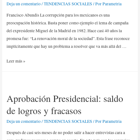
Deja un comentario
/
TENDENCIAS SOCIALES
/ Por
Parametria
Francisco Abundis La corrupción para los mexicanos es una
preocupación histórica. Basta poner como ejemplo el lema de campaña
del expresidente Miguel de la Madrid en 1982. Hace casi 40 años la
promesa fue: “La renovación moral de la sociedad”. Esta frase reconoce
implícitamente que hay un problema a resolver que va más allá del …
Leer más »
Aprobación Presidencial: saldo
de logros y fracasos
Deja un comentario
/
TENDENCIAS SOCIALES
/ Por
Parametria
Después de casi seis meses de no poder salir a hacer entrevistas cara a