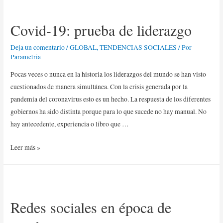
Covid-19: prueba de liderazgo
Deja un comentario
/
GLOBAL
,
TENDENCIAS SOCIALES
/ Por
Parametria
Pocas veces o nunca en la historia los liderazgos del mundo se han visto
cuestionados de manera simultánea. Con la crisis generada por la
pandemia del coronavirus esto es un hecho. La respuesta de los diferentes
gobiernos ha sido distinta porque para lo que sucede no hay manual. No
hay antecedente, experiencia o libro que …
Leer más »
Redes sociales en época de