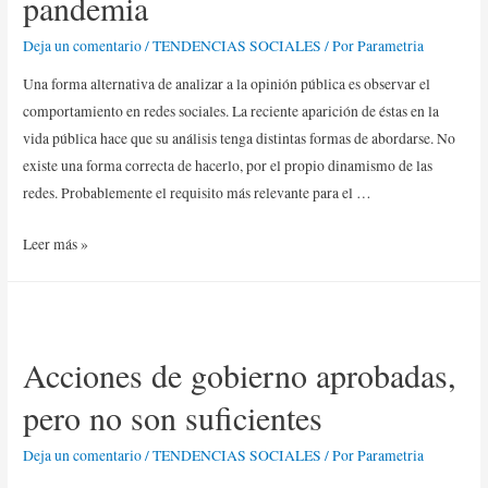
pandemia
Deja un comentario
/
TENDENCIAS SOCIALES
/ Por
Parametria
Una forma alternativa de analizar a la opinión pública es observar el
comportamiento en redes sociales. La reciente aparición de éstas en la
vida pública hace que su análisis tenga distintas formas de abordarse. No
existe una forma correcta de hacerlo, por el propio dinamismo de las
redes. Probablemente el requisito más relevante para el …
Leer más »
Acciones de gobierno aprobadas,
pero no son suficientes
Deja un comentario
/
TENDENCIAS SOCIALES
/ Por
Parametria