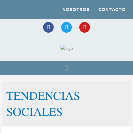
NOSOTROS
CONTACTO
TENDENCIAS
SOCIALES